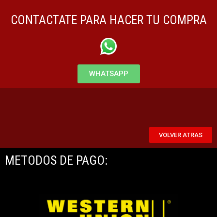
CONTACTATE PARA HACER TU COMPRA
WHATSAPP
VOLVER ATRAS
METODOS DE PAGO: