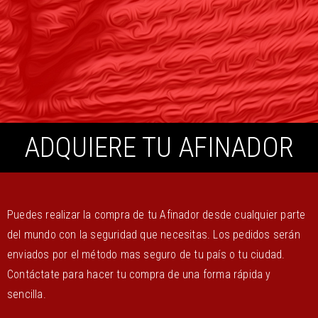
ADQUIERE TU AFINADOR
Puedes realizar la compra de tu Afinador desde cualquier parte
del mundo con la seguridad que necesitas. Los pedidos serán
enviados por el método mas seguro de tu país o tu ciudad.
Contáctate para hacer tu compra de una forma rápida y
sencilla.