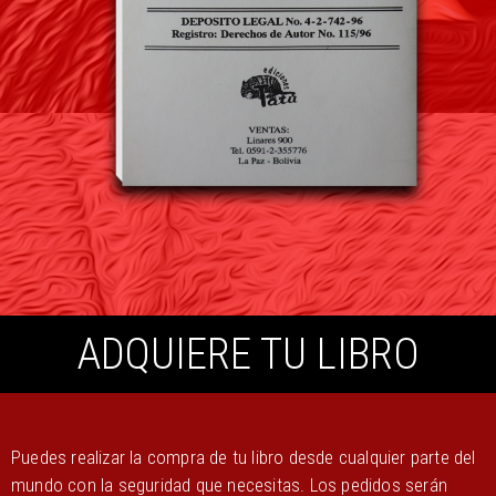
ADQUIERE TU LIBRO
Puedes realizar la compra de tu libro desde cualquier parte del
mundo con la seguridad que necesitas. Los pedidos serán