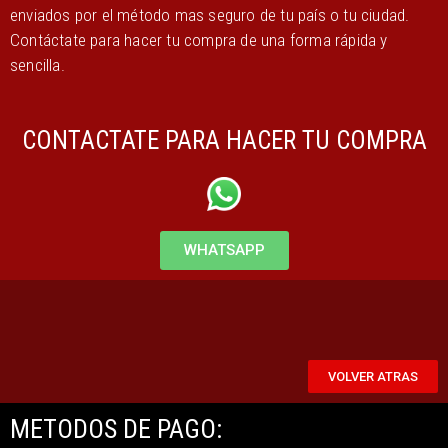
enviados por el método mas seguro de tu país o tu ciudad.
Contáctate para hacer tu compra de una forma rápida y
sencilla.
CONTACTATE PARA HACER TU COMPRA
WHATSAPP
VOLVER ATRAS
METODOS DE PAGO: