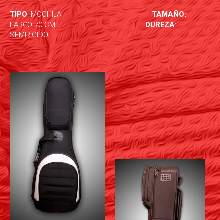
TIPO:
MOCHILA
TAMAÑO:
LARGO 70 CM
DUREZA
:
SEMIRIGIDO