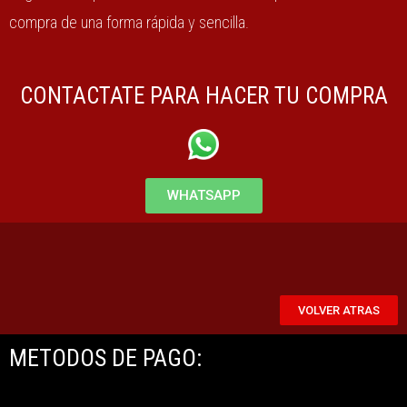
compra de una forma rápida y sencilla.
CONTACTATE PARA HACER TU COMPRA
WHATSAPP
VOLVER ATRAS
METODOS DE PAGO: