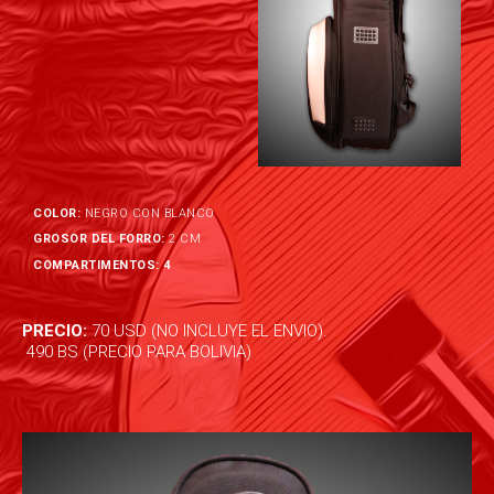
COLOR:
NEGRO CON BLANCO
GROSOR DEL FORRO:
2 CM
COMPARTIMENTOS
: 4
PRECIO:
70 USD (NO INCLUYE EL ENVIO).
490 BS (PRECIO PARA BOLIVIA)