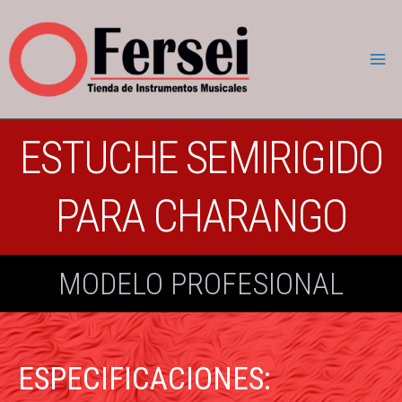
ESTUCHE SEMIRIGIDO
PARA CHARANGO
MODELO PROFESIONAL
ESPECIFICACIONES: