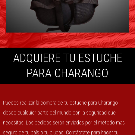
ADQUIERE TU ESTUCHE
PARA CHARANGO
Puedes realizar la compra de tu estuche para Charango
desde cualquier parte del mundo con la seguridad que
necesitas. Los pedidos serán enviados por el método mas
seguro de tu país o tu ciudad. Contáctate para hacer tu