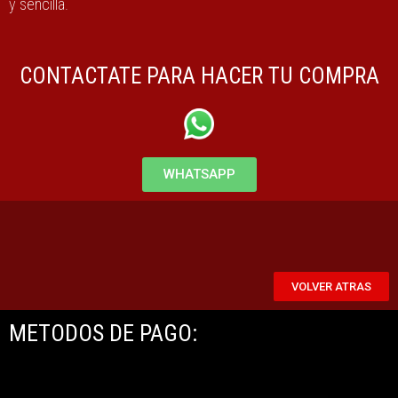
y sencilla.
CONTACTATE PARA HACER TU COMPRA
WHATSAPP
VOLVER ATRAS
METODOS DE PAGO: