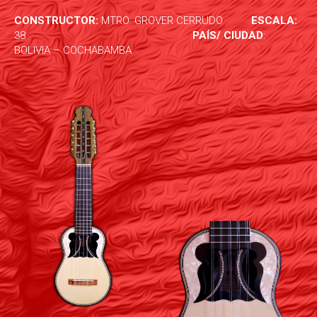
CONSTRUCTOR:
MTRO. GROVER CERRUDO
ESCALA:
38
PAÍS/ CIUDAD
:
BOLIVIA – COCHABAMBA