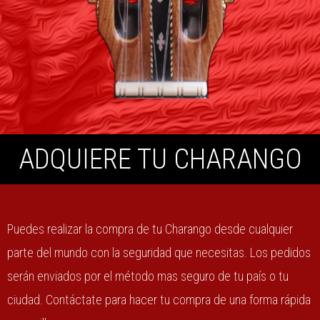
ADQUIERE TU CHARANGO
Puedes realizar la compra de tu Charango desde cualquier
parte del mundo con la seguridad que necesitas. Los pedidos
serán enviados por el método mas seguro de tu país o tu
ciudad. Contáctate para hacer tu compra de una forma rápida