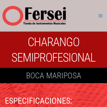
CHARANGO
SEMIPROFESIONAL
BOCA MARIPOSA
ESPECIFICACIONES: